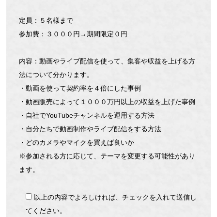
定員：５名様まで
参加費：３０００円→期間限定０円
内容：動画やライブ配信を使って、集客や収益を上げる方
法について分かります。
・動画を使って契約率を４倍にした事例
・動画販売によって１０００万円以上の収益を上げた事例
・自社でYouTubeチャンネルを運用する方法
・自分たちで動画制作やライブ配信をする方法
・どのカメラやマイクを買えば良いか
※参加される方に応じて、テーマを変更する可能性があり
ます。
以上の内容でよろしければ、チェックを入れて送信し
てください。