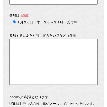
参加日
（必須）
１月２６日（木）２０～２１時 受付中
参加するにあたり特に聞きたい点など（任意）
Zoomでの開催となります。
URLはお申し込み後、返信メールにてお送りいたします。