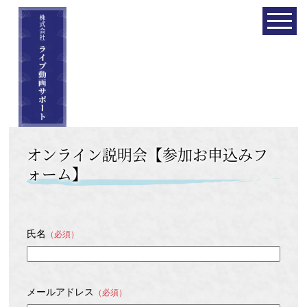
オンライン説明会【参加お申込みフ
ォーム】
氏名
（必須）
メールアドレス
（必須）