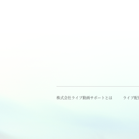
株式会社ライブ動画サポートとは
ライブ配