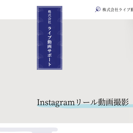
株式会社ライブ
Instagramリール動画撮影