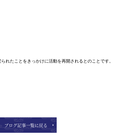
戻られたことをきっかけに活動を再開されるとのことです。
ブログ記事一覧に戻る