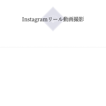
Instagramリール動画撮影