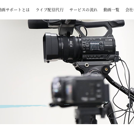
動画サポートとは
ライブ配信代行
サービスの流れ
動画一覧
会社