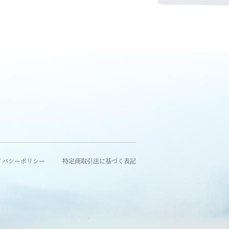
イバシーポリシー
特定商取引法に基づく表記