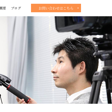
概要
ブログ
お問い合わせはこちら