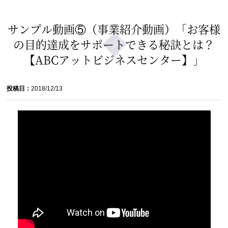
サンプル動画⑤（事業紹介動画）「お客様
の目的達成をサポートできる秘訣とは？
【ABCアットビジネスセンター】」
投稿日：
2018/12/13