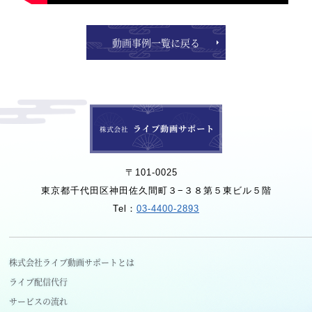
動画事例一覧に戻る
〒101-0025
東京都千代田区神田佐久間町３−３８第５東ビル５階
Tel：
03-4400-2893
株式会社ライブ動画サポートとは
ライブ配信代行
サービスの流れ